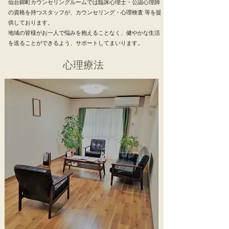
仙台錦町カウンセリングルームでは臨床心理士・公認心理師
の資格を持つスタッフが、カウンセリング・心理検査 等を提
供しております。
地域の皆様がお一人で悩みを抱えることなく、健やかな生活
を送ることができるよう、サポートしてまいります。
​​心理療法