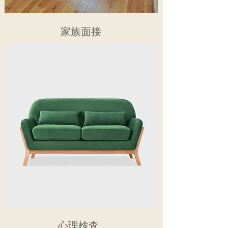
​​家族面接
​​心理検査