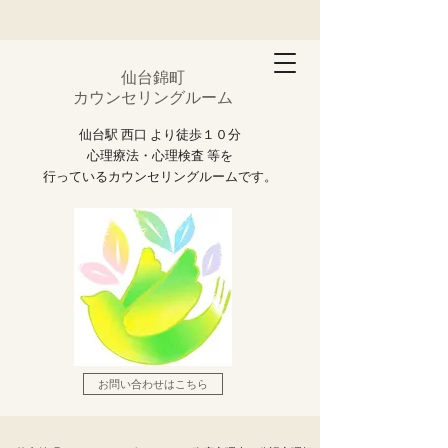
仙台錦町
カウンセリングルーム
仙台駅 西口 より徒歩１０分
心理療法・心理検査 等を
行っているカウンセリングルームです。
お問い合わせはこちら